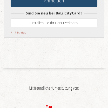
Sind Sie neu bei BaLi.CityCard?
Erstellen Sie Ihr Benutzerkonto
Mit freundlicher Unterstützung von: