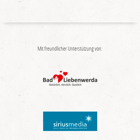
Mit freundlicher Unterstützung von: