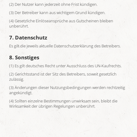
(2) Der Nutzer kann jederzeit ohne Frist kündigen.
(3) Der Betreiber kann aus wichtigem Grund kündigen.
(4) Gesetzliche Einlöseansprüche aus Gutscheinen bleiben
unberührt.
7. Datenschutz
Es gilt die jeweils aktuelle Datenschutzerklärung des Betreibers.
8. Sonstiges
(1) Es gilt deutsches Recht unter Ausschluss des UN-Kaufrechts.
(2) Gerichtsstand ist der Sitz des Betreibers, soweit gesetzlich
zulässig.
(3) Änderungen dieser Nutzungsbedingungen werden rechtzeitig
angekündigt.
(4) Sollten einzelne Bestimmungen unwirksam sein, bleibt die
Wirksamkeit der übrigen Regelungen unberührt.