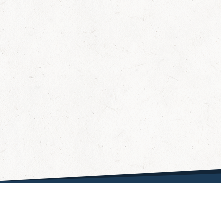
Fragen & Antworten
Hilfe