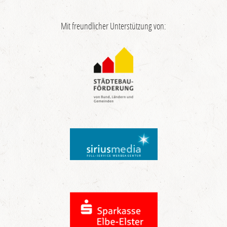
Mit freundlicher Unterstützung von: